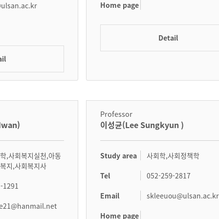
Home page
ulsan.ac.kr
Detail
il
Professor
Hwan)
이성균(Lee Sungkyun )
Study area
학,사회복지실천,아동
사회학,사회정책학
복지,사회복지사
Tel
052-259-2817
9-1291
Email
skleeuou@ulsan.ac.kr
re21@hanmail.net
Home page