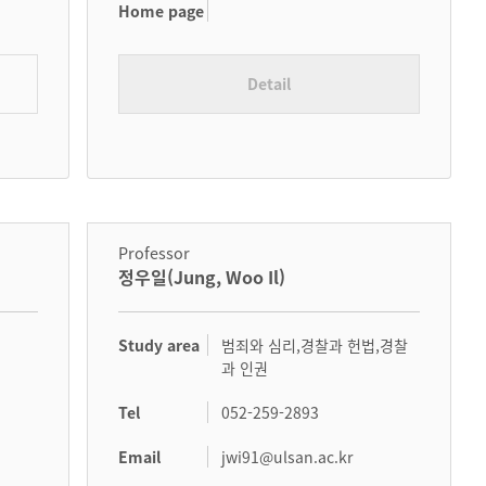
Home page
Detail
Professor
정우일(Jung, Woo Il)
Study area
범죄와 심리,경찰과 헌법,경찰
과 인권
Tel
052-259-2893
Email
jwi91@ulsan.ac.kr