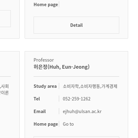
Home page
Detail
Professor
허은정(Huh, Eun-Jeong)
Study area
,사회
소비자학,소비자행동,가계경제
장이론
Tel
052-259-1262
Email
ejhuh@ulsan.ac.kr
Home page
Go to