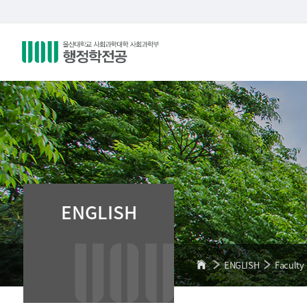
ENGLISH
ENGLISH
Faculty