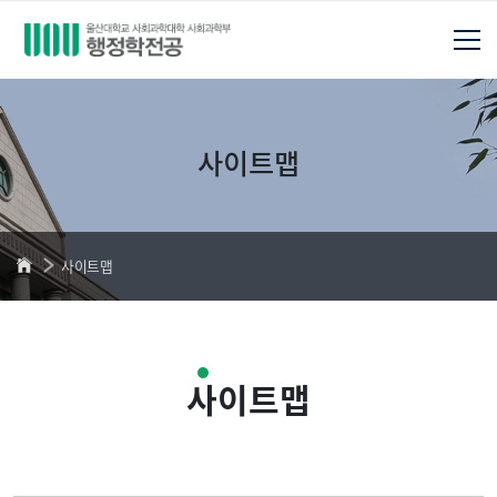
사이트맵
사이트맵
사이트맵