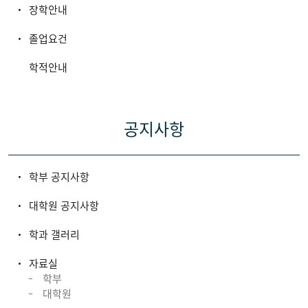
장학안내
졸업요건
학적안내
공지사항
학부 공지사항
대학원 공지사항
학과 갤러리
자료실
학부
대학원