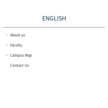
ENGLISH
About us
Faculty
Campus Map
Contact Us