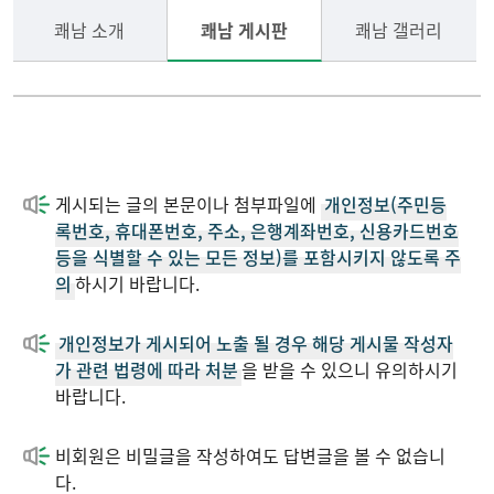
쾌남 소개
쾌남 게시판
쾌남 갤러리
게시되는 글의 본문이나 첨부파일에
개인정보(주민등
록번호, 휴대폰번호, 주소, 은행계좌번호, 신용카드번호
등을 식별할 수 있는 모든 정보)를 포함시키지 않도록 주
의
하시기 바랍니다.
개인정보가 게시되어 노출 될 경우 해당 게시물 작성자
가 관련 법령에 따라 처분
을 받을 수 있으니 유의하시기
바랍니다.
비회원은 비밀글을 작성하여도 답변글을 볼 수 없습니
다.