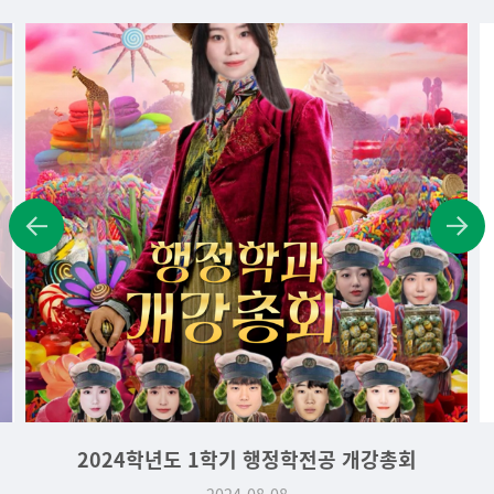
2024학년도 1학기 행정학전공 개강총회
2024-08-08