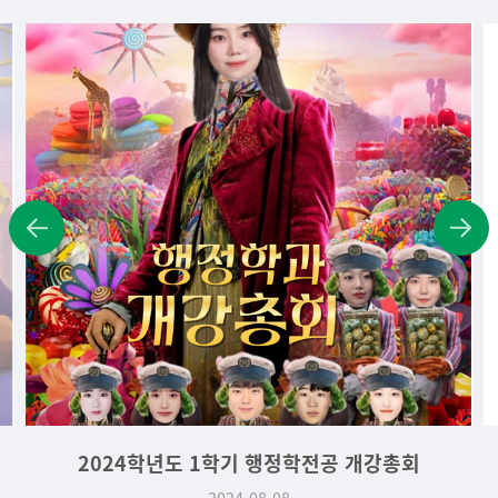
2024학년도 1학기 행정학전공 개강총회
2024-08-08